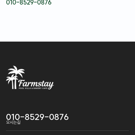
010-8529-0876
010-8529-0876
오시는길